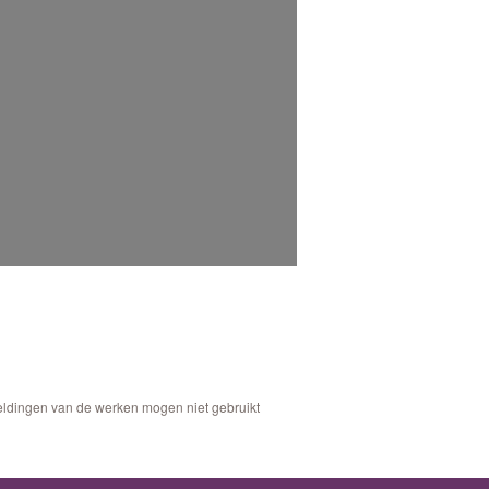
eeldingen van de werken mogen niet gebruikt