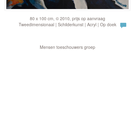
80 x 100 cm, © 2010, prijs op aanvraag
Tweedimensionaal | Schilderkunst | Acryl | Op doek
Mensen toeschouwers groep