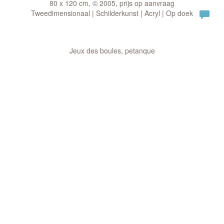
80 x 120 cm, © 2005, prijs op aanvraag
Tweedimensionaal | Schilderkunst | Acryl | Op doek
Jeux des boules, petanque