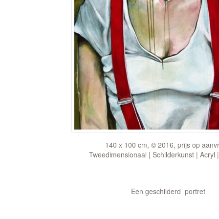
140 x 100 cm, © 2016, prijs op aanv
Tweedimensionaal | Schilderkunst | Acryl 
Een geschilderd portret