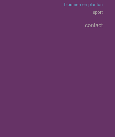
bloemen en planten
sport
contact