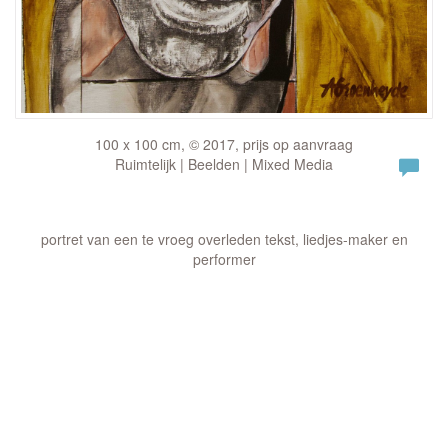
100 x 100 cm, © 2017, prijs op aanvraag
Ruimtelijk | Beelden | Mixed Media
portret van een te vroeg overleden tekst, liedjes-maker en
performer