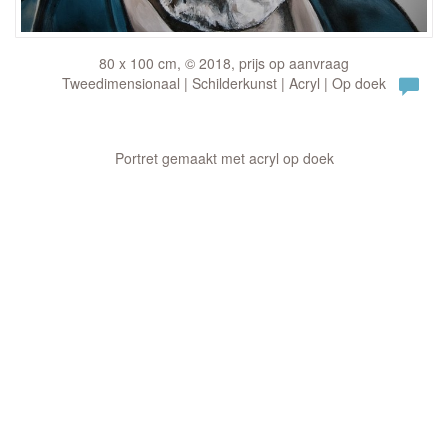
80 x 100 cm, © 2018, prijs op aanvraag
Tweedimensionaal | Schilderkunst | Acryl | Op doek
Portret gemaakt met acryl op doek