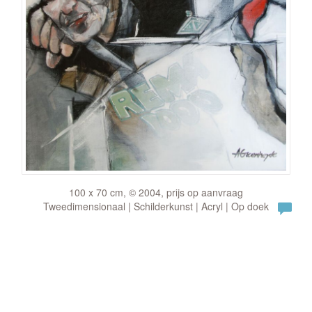
100 x 70 cm, © 2004, prijs op aanvraag
Tweedimensionaal | Schilderkunst | Acryl | Op doek