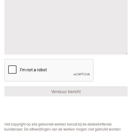
Het copyright op alle getoonde werken berust bij de desbetreffende
kunstenaar. De afbeeldingen van de werken mogen niet gebruikt worden