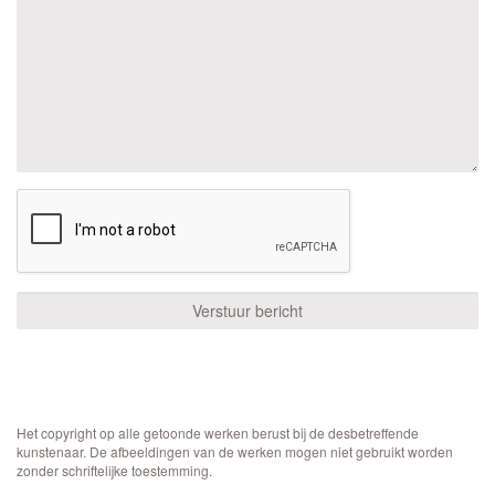
Het copyright op alle getoonde werken berust bij de desbetreffende
kunstenaar. De afbeeldingen van de werken mogen niet gebruikt worden
zonder schriftelijke toestemming.