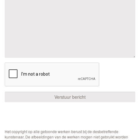
Het copyright op alle getoonde werken berust bij de desbetreffende
kunstenaar. De afbeeldingen van de werken mogen niet gebruikt worden