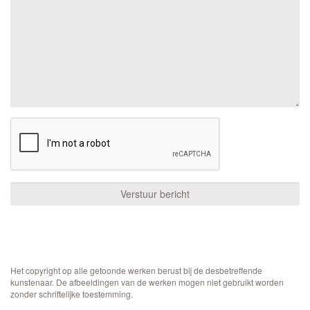
Het copyright op alle getoonde werken berust bij de desbetreffende
kunstenaar. De afbeeldingen van de werken mogen niet gebruikt worden
zonder schriftelijke toestemming.