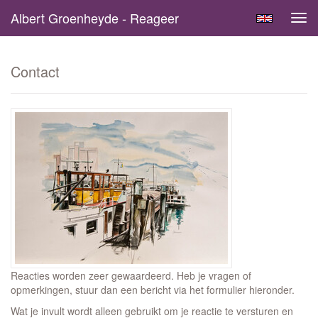
Albert Groenheyde - Reageer
Tog
navi
Contact
Reacties worden zeer gewaardeerd. Heb je vragen of
opmerkingen, stuur dan een bericht via het formulier hieronder.
Wat je invult wordt alleen gebruikt om je reactie te versturen en