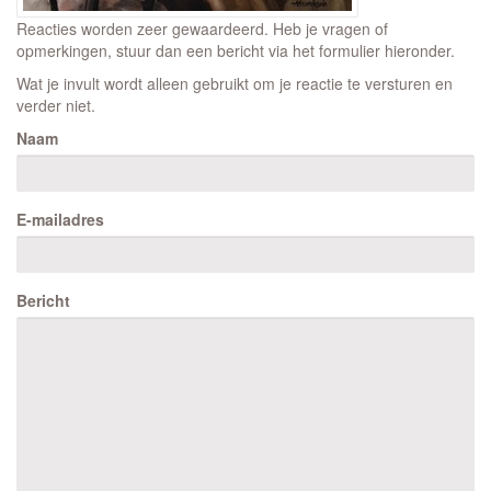
Reacties worden zeer gewaardeerd. Heb je vragen of
opmerkingen, stuur dan een bericht via het formulier hieronder.
Wat je invult wordt alleen gebruikt om je reactie te versturen en
verder niet.
Naam
E-mailadres
Bericht