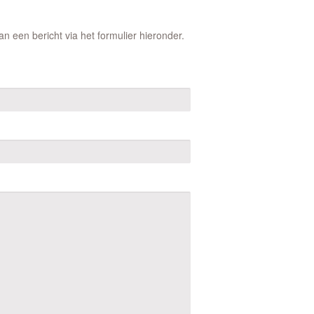
 een bericht via het formulier hieronder.